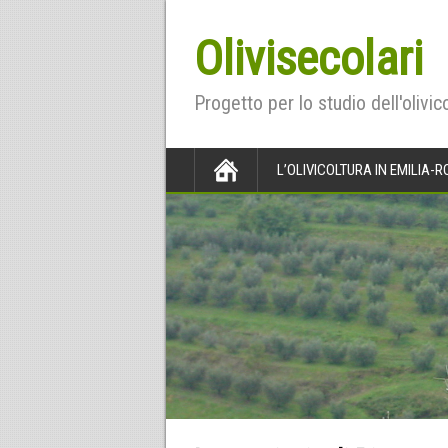
Olivisecolari
Progetto per lo studio dell'olivi
L’OLIVICOLTURA IN EMILIA